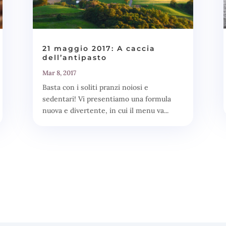
21 maggio 2017: A caccia
dell’antipasto
Mar 8, 2017
Basta con i soliti pranzi noiosi e
sedentari! Vi presentiamo una formula
nuova e divertente, in cui il menu va...