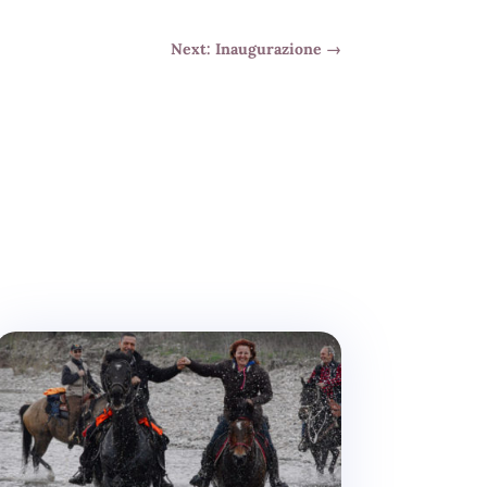
Next: Inaugurazione
→