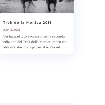
Trek della Monica 2016
Apr 15, 2016
Un inaspettato successo per la seconda
edizione del Trek della Monica, tanto che
abbiamo dovuto replicare il weekend...