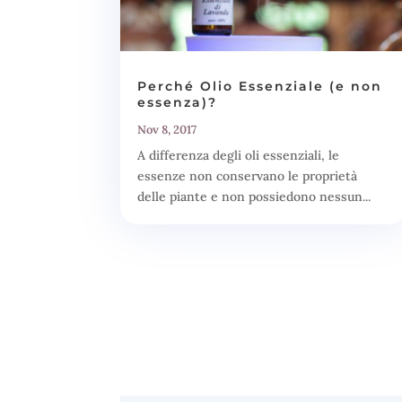
Perché Olio Essenziale (e non
essenza)?
Nov 8, 2017
A differenza degli oli essenziali, le
essenze non conservano le proprietà
delle piante e non possiedono nessun...