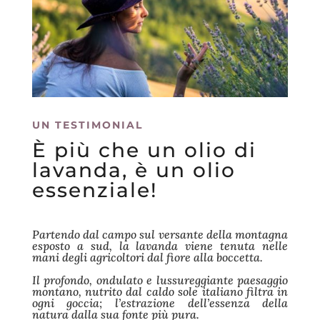
UN TESTIMONIAL
È più che un olio di
lavanda, è un olio
essenziale!
Partendo dal campo sul versante della montagna
esposto a sud, la lavanda viene tenuta nelle
mani degli agricoltori dal fiore alla boccetta.
Il profondo, ondulato e lussureggiante paesaggio
montano, nutrito dal caldo sole italiano filtra in
ogni goccia; l’estrazione dell’essenza della
natura dalla sua fonte più pura.