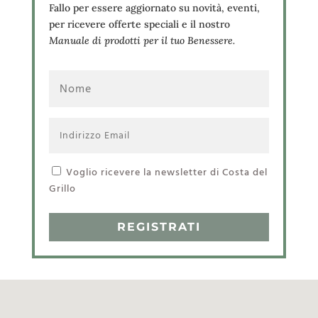
Fallo per essere aggiornato su novità, eventi,
per ricevere offerte speciali e il nostro
Manuale di prodotti per il tuo Benessere.
Voglio ricevere la newsletter di Costa del
Grillo
REGISTRATI