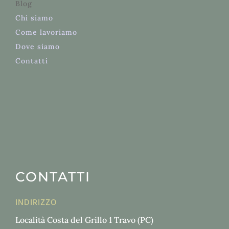
Blog
Chi
siamo
Come lavoriamo
Dove siamo
Contatti
CONTATTI
INDIRIZZO
Località Costa del Grillo 1 Travo (PC)