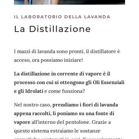
IL LABORATORIO DELLA LAVANDA
La Distillazione
I mazzi di lavanda sono pronti, il distillatore è
acceso, ora possiamo iniziare!
La distillazione in corrente di vapore è il
processo con cui si ottengono gli Oli Essenziali
e gli Idrolati
e come funziona?
Nel nostro caso,
prendiamo i fiori di lavanda
appena raccolti, li poniamo su una fonte di
vapore
all’interno del pentolone. Grazie a
questo sistema estraiamo le sostanze