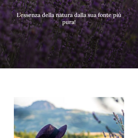
L’essenza della natura dalla sua fonte più
pura!