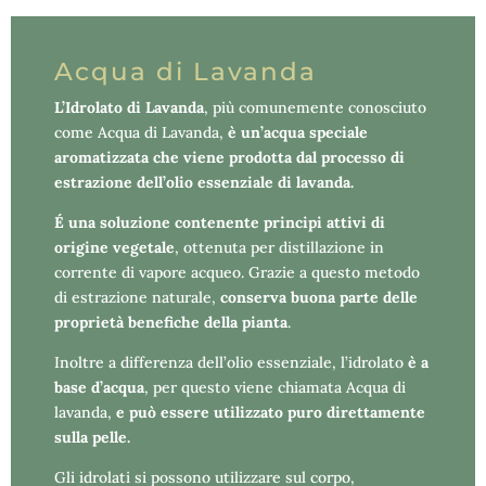
Acqua di Lavanda
L’Idrolato di Lavanda
, più comunemente conosciuto
come Acqua di Lavanda,
è un’acqua speciale
aromatizzata che viene prodotta dal processo di
estrazione dell’olio essenziale di lavanda.
É una soluzione contenente principi attivi di
origine vegetale
, ottenuta per distillazione in
corrente di vapore acqueo. Grazie a questo metodo
di estrazione naturale,
conserva buona parte delle
proprietà benefiche della pianta
.
Inoltre a differenza dell’olio essenziale, l’idrolato
è a
base d’acqua
, per questo viene chiamata Acqua di
lavanda,
e può essere utilizzato puro direttamente
sulla pelle.
Gli idrolati si possono utilizzare sul corpo,