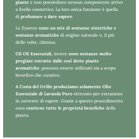
piante
e non possiedono nessun componente attivo
a livello cosmetico. La loro unica funzione è quella
di
profumare o dare sapore.
Le
Essenze
sono un mix di sostanze sintetiche e
sostanze aromatiche
di origine naturale o, il più
delle volte, chimica.
Gli Oli Essenziali,
invece
sono sostanze molto
pregiate estratte dalle così dette piante
aromatiche.
possono essere utilizzati sia a scopo
benefico che curativo.
A Costa del Grillo produciamo solamente Olio
Essenziale di Lavanda Puro
ottenuto per estrazione
in corrente di vapore. Grazie a questo procedimento
esso
contiene tutte le proprietà benefiche
della
pianta.