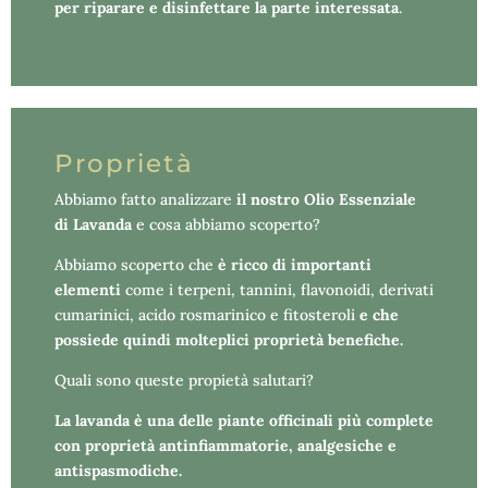
per riparare e disinfettare la parte interessata
.
Proprietà
Abbiamo fatto analizzare
il nostro Olio Essenziale
di Lavanda
e cosa abbiamo scoperto?
Abbiamo scoperto che
è ricco di importanti
elementi
come i terpeni, tannini, flavonoidi, derivati
cumarinici, acido rosmarinico e fitosteroli
e che
possiede quindi molteplici proprietà benefiche.
Quali sono queste propietà salutari?
La lavanda è una delle piante officinali più complete
con proprietà antinfiammatorie, analgesiche e
antispasmodiche
.