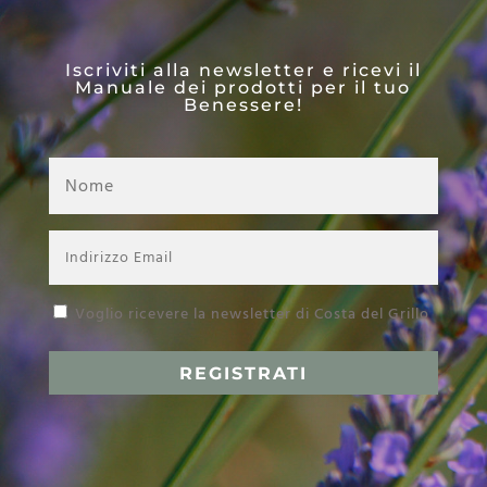
Iscriviti alla newsletter e ricevi il
Manuale dei prodotti per il tuo
Benessere!
Voglio ricevere la newsletter di Costa del Grillo
REGISTRATI