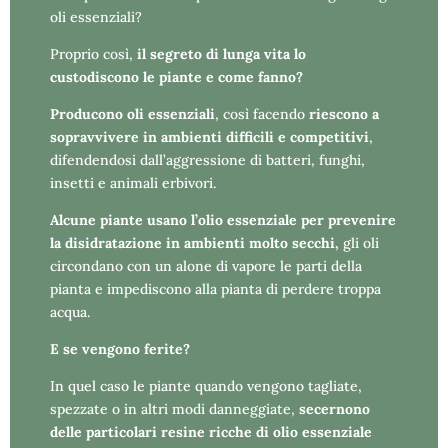
oli essenziali?
Proprio così,
il segreto di lunga vita lo
custodiscono le piante
e come fanno?
Producono oli essenziali
, così facendo
riescono a
sopravvivere in ambienti difficili e competitivi
,
difendendosi dall’aggressione di batteri, funghi,
insetti e animali erbivori.
Alcune piante usano l’olio essenziale per prevenire
la disidratazione in ambienti molto secchi,
gli oli
circondano con un alone di vapore le parti della
pianta e impediscono alla pianta di perdere troppa
acqua.
E se vengono ferite?
In quel caso le piante quando vengono tagliate,
spezzate o in altri modi danneggiate,
secernono
delle particolari resine ricche di olio essenziale