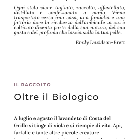
Ogni stelo viene tagliato, raccolto, affastellato,
distillato e confezionato a mano. Viene
trasportato verso una casa, una famiglia e una
fattoria dove la ricchezza dell’ambiente in cui è
coltivato diventa parte della sua natura, del suo
gusto e del profumo che lascia sulla la tua pelle.
Emily Davidson-Brett
IL RACCOLTO
Oltre il Biologico
A luglio e agosto il lavandeto di Costa del
Grillo si tinge di viola e si riempie di vita.
Api,
farfalle e tante altre piccole creature