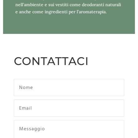
nell’ambiente e sui vestiti come deodoranti naturali
e anche come ingredienti per l’aromaterapia.
CONTATTACI