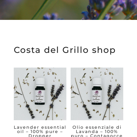
Costa del Grillo shop
Lavender essential
Olio essenziale di
oil – 100% pure –
Lavanda – 100%
Dropper
puro – Contagocce