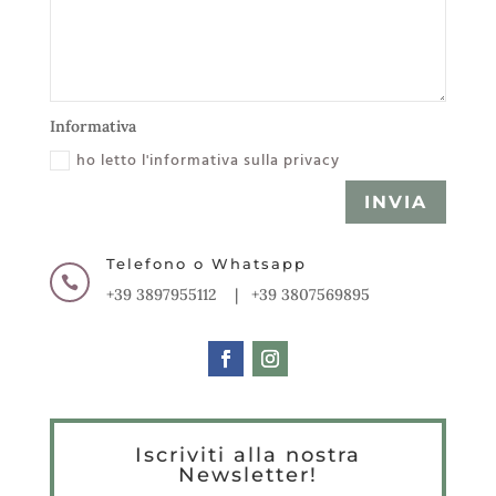
Informativa
ho letto l'informativa sulla privacy
INVIA
Telefono o Whatsapp

+39 3897955112 | +39 3807569895
Iscriviti alla nostra
Newsletter!