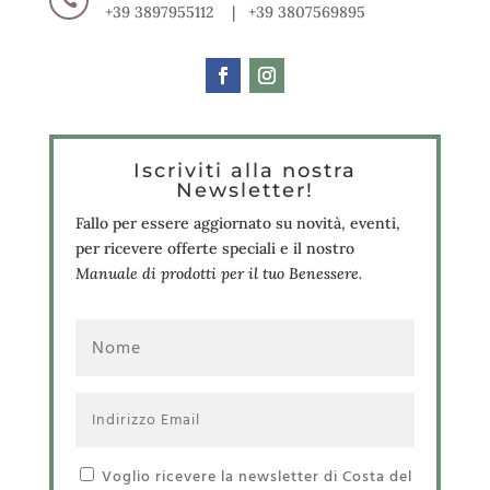
+39 3897955112 | +39 3807569895
Iscriviti alla nostra
Newsletter!
Fallo per essere aggiornato su novità, eventi,
per ricevere offerte speciali e il nostro
Manuale di prodotti per il tuo Benessere.
Voglio ricevere la newsletter di Costa del