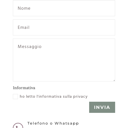
Informativa
ho letto l'informativa sulla privacy
INVIA
Telefono o Whatsapp
