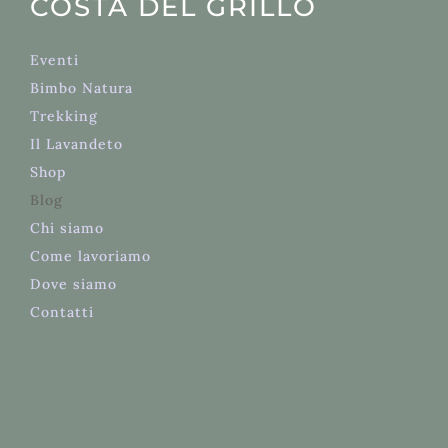
COSTA DEL GRILLO
Eventi
Bimbo Natura
Trekking
Il Lavandeto
Shop
Blog
Chi
siamo
Come lavoriamo
Dove siamo
Contatti