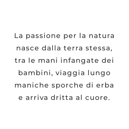
La passione per la natura
nasce dalla terra stessa,
tra le mani infangate dei
bambini, viaggia lungo
maniche sporche di erba
e arriva dritta al cuore.