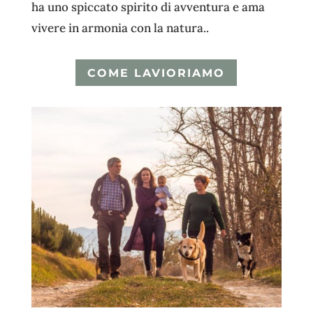
ha uno spiccato spirito di avventura e ama
vivere in armonia con la natura..
COME LAVIORIAMO