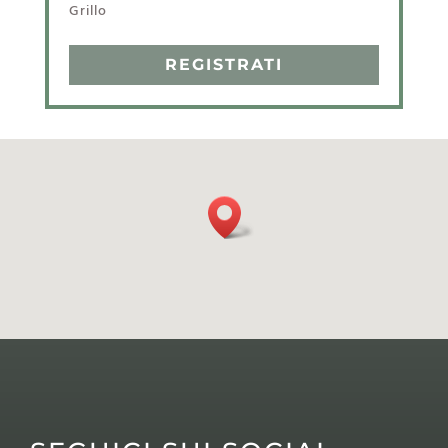
Grillo
REGISTRATI