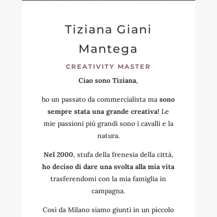
Tiziana Giani
Mantega
CREATIVITY MASTER
Ciao sono Tiziana
,
ho un passato da commercialista ma
sono
sempre stata una grande creativa!
Le
mie passioni più grandi sono i cavalli e la
natura.
Nel 2000
, stufa della frenesia della città,
ho deciso di dare una svolta alla mia vita
trasferendomi con la mia famiglia in
campagna.
Così da Milano siamo giunti in un piccolo