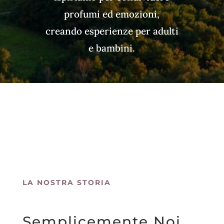
profumi ed emozioni,
creando esperienze per adulti
e bambini.
LA NOSTRA STORIA
Semplicemente Noi