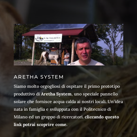
ARETHA SYSTEM
Siamo molto orgogliosi di ospitare il primo prototipo
produttivo di
Aretha System
, uno speciale pannello
solare che fornisce acqua calda ai nostri locali. Un’idea
nata in famiglia e sviluppata con il Politecnico di
Milano ed un gruppo di ricercatori.
cliccando questo
link potrai scoprire come.