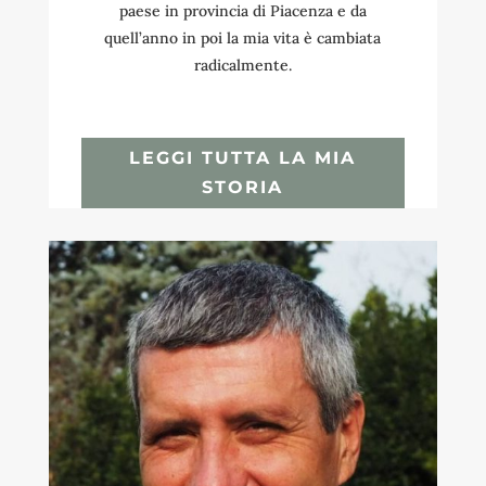
paese in provincia di Piacenza e da
quell’anno in poi la mia vita è cambiata
radicalmente.
LEGGI TUTTA LA MIA
STORIA