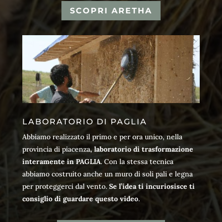
SCOPRI ARETHA
LABORATORIO DI PAGLIA
Abbiamo realizzato il primo e per ora unico, nella
provincia di piacenza
, laboratorio di trasformazione
interamente in PAGLIA
. Con la stessa tecnica
abbiamo costruito anche un muro di soli pali e legna
per proteggerci dal vento.
Se l’idea ti incuriosisce ti
consiglio di guardare questo video
.