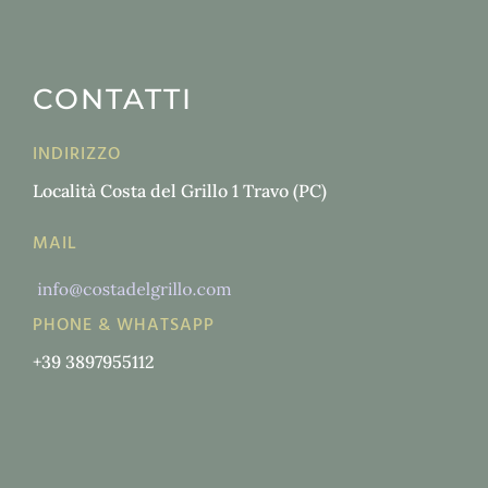
CONTATTI
INDIRIZZO
Località Costa del Grillo 1 Travo (PC)
MAIL
PHONE & WHATSAPP
+39 3897955112