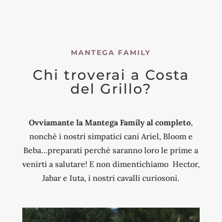
MANTEGA FAMILY
Chi
troverai
a Costa
del Grillo?
Ovviamante la Mantega Family al completo
,
nonchè i nostri simpatici cani Ariel, Bloom e
Beba…preparati perchè saranno loro le prime a
venirti a salutare! E non dimentichiamo Hector,
Jabar e Iuta, i nostri cavalli curiosoni.