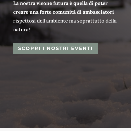
La nostra visone futura è quella di poter
creare una forte comunità di ambasciatori
rispettosi dell’ambiente ma soprattutto della
natura!
SCOPRI I NOSTRI EVENTI