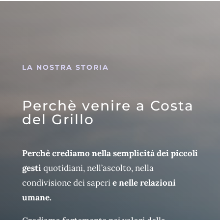
LA NOSTRA STORIA
Perchè venire a Costa
del Grillo
Perchè crediamo nella semplicità dei piccoli
gesti
quotidiani, nell’ascolto, nella
condivisione dei saperi
e nelle relazioni
umane.