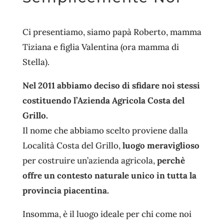
Ci presentiamo, siamo papà Roberto, mamma
Tiziana e figlia Valentina (ora mamma di
Stella).
Nel 2011 abbiamo deciso di sfidare noi stessi
costituendo l’Azienda Agricola Costa del
Grillo.
Il nome che abbiamo scelto proviene dalla
Località Costa del Grillo,
luogo meraviglioso
per costruire un’azienda agricola,
perchè
offre un contesto naturale unico in tutta la
provincia piacentina.
Insomma, è il luogo ideale per chi come noi