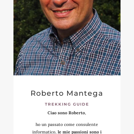
Roberto Mantega
TREKKING GUIDE
Ciao sono Roberto
,
ho un passato come consulente
informatico,
le mie passioni sono i