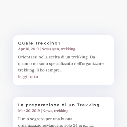
Quale Trekking?
Apr 10, 2019
|
News @en
,
trekking
Orientarsi nella scelta di un trekking Da
quando mi sono specializzato nell’organizzare
trekking, li ho sempre...
leggi tutto
La preparazione di un Trekking
Mar 30, 2019
|
News
,
trekking
Il mio segreto per una buona
organizzazioneMancano solo 24 ore… La