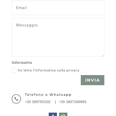
Informativa
ho letto l'informativa sulla privacy
INVIA
Telefono o Whatsapp

+39 3897955112 | +39 3807569895