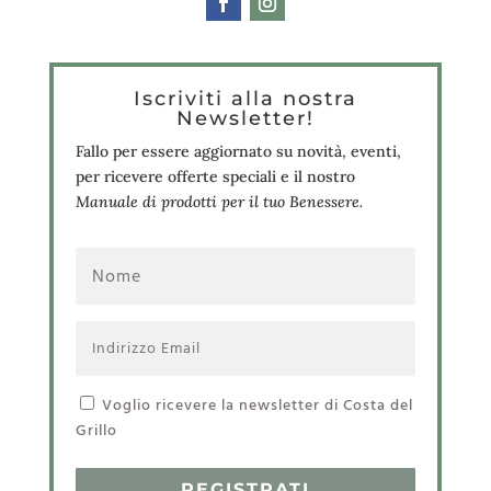
Iscriviti alla nostra
Newsletter!
Fallo per essere aggiornato su novità, eventi,
per ricevere offerte speciali e il nostro
Manuale di prodotti per il tuo Benessere.
Voglio ricevere la newsletter di Costa del
Grillo
REGISTRATI