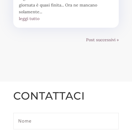
giornata è quasi finita... Ora ne mancano
solamente...
leggi tutto
Post successivi »
CONTATTACI