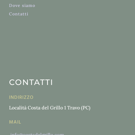
Dove siamo
Contatti
CONTATTI
INDIRIZZO
Località Costa del Grillo 1 Travo (PC)
MAIL