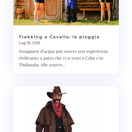
Trekking a Cavallo: la pioggia
Lug 19, 2019
Inzupparsi d’acqua può essere una esperienza
vivificante a patto che ci si trovi a Cuba o in
Thailandia. Alle nostre...