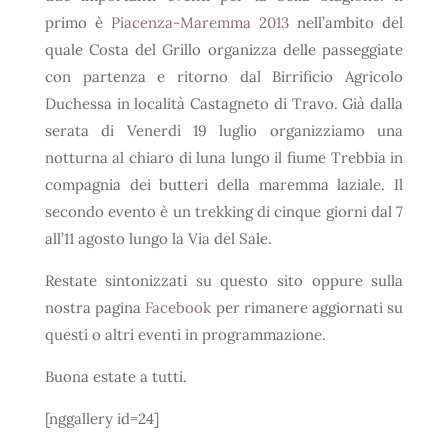
primo è
Piacenza-Maremma 2013
nell’ambito del
quale Costa del Grillo organizza delle passeggiate
con partenza e ritorno dal Birrificio Agricolo
Duchessa in località Castagneto di Travo. Già dalla
serata di Venerdì 19 luglio organizziamo una
notturna al chiaro di luna lungo il fiume Trebbia in
compagnia dei butteri della maremma laziale. Il
secondo evento è un trekking di cinque giorni dal 7
all’11 agosto lungo la Via del Sale.
Restate sintonizzati su questo sito oppure sulla
nostra pagina
Facebook
per rimanere aggiornati su
questi o altri eventi in programmazione.
Buona estate a tutti.
[nggallery id=24]