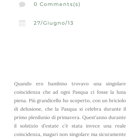

0 Comments(s)

27/Giugno/13
Quando ero bambino trovavo una singolare
coincidenza che ad ogni Pasqua ci fosse la luna
piena. Più grandicello ho scoperto, con un briciolo
di delusione, che la Pasqua si celebra durante il
primo plenilunio di primavera. Quest’anno durante
il solstizio d’estate c’è stata invece una reale
coincidenza, magari non singolare ma sicuramente