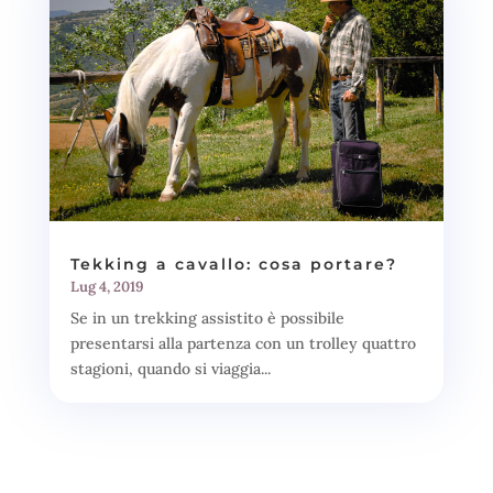
Tekking a cavallo: cosa portare?
Lug 4, 2019
Se in un trekking assistito è possibile
presentarsi alla partenza con un trolley quattro
stagioni, quando si viaggia...