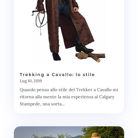
Trekking a Cavallo: lo stile
Lug 10, 2019
Quando penso allo stile del Trekker a Cavallo mi
ritorna alla mente la mia esperienza al Calgary
Stampede, una sorta...