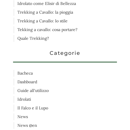
Idrolato come Elisir di Bellezza
Trekking a Cavallo: la pioggia
Trekking a Cavallo: lo stile
Tekking a cavallo: cosa portare?
Quale Trekking?
Categorie
Bacheca
Dashboard
Guide all'utilizzo
Idrolati
Il Falco e il Lupo
News
News @en