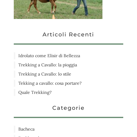
Articoli Recenti
Idrolato come Elisir di Bellezza
Trekking a Cavallo: la pioggia
Trekking a Cavallo: lo stile
Tekking a cavallo: cosa portare?
Quale Trekking?
Categorie
Bacheca