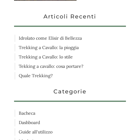
Articoli Recenti
Idrolato come Elisir di Bellezza
Trekking a Cavallo: la pioggia
Trekking a Cavallo: lo stile
Tekking a cavallo: cosa portare?
Quale Trekking?
Categorie
Bacheca
Dashboard
Guide all'utilizzo