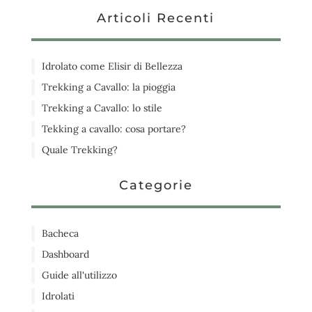
Articoli Recenti
Idrolato come Elisir di Bellezza
Trekking a Cavallo: la pioggia
Trekking a Cavallo: lo stile
Tekking a cavallo: cosa portare?
Quale Trekking?
Categorie
Bacheca
Dashboard
Guide all'utilizzo
Idrolati