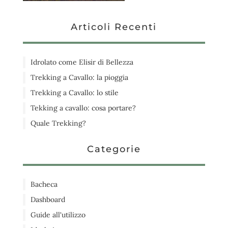
Articoli Recenti
Idrolato come Elisir di Bellezza
Trekking a Cavallo: la pioggia
Trekking a Cavallo: lo stile
Tekking a cavallo: cosa portare?
Quale Trekking?
Categorie
Bacheca
Dashboard
Guide all'utilizzo