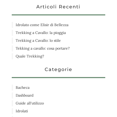
Articoli Recenti
Idrolato come Elisir di Bellezza
Trekking a Cavallo: la pioggia
Trekking a Cavallo: lo stile
Tekking a cavallo: cosa portare?
Quale Trekking?
Categorie
Bacheca
Dashboard
Guide all'utilizzo
Idrolati