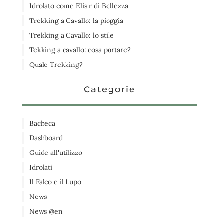
Idrolato come Elisir di Bellezza
Trekking a Cavallo: la pioggia
Trekking a Cavallo: lo stile
Tekking a cavallo: cosa portare?
Quale Trekking?
Categorie
Bacheca
Dashboard
Guide all'utilizzo
Idrolati
Il Falco e il Lupo
News
News @en