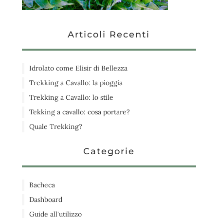
Articoli Recenti
Idrolato come Elisir di Bellezza
Trekking a Cavallo: la pioggia
Trekking a Cavallo: lo stile
Tekking a cavallo: cosa portare?
Quale Trekking?
Categorie
Bacheca
Dashboard
Guide all'utilizzo