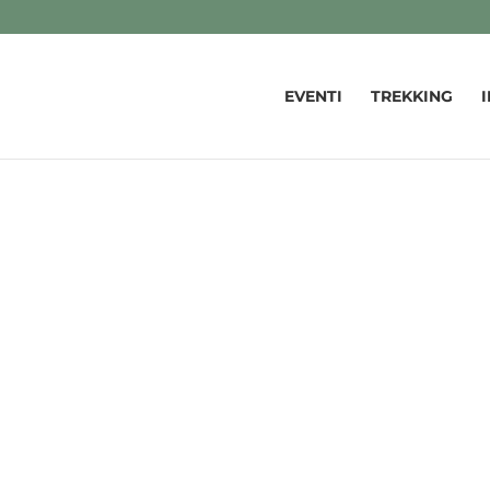
EVENTI
TREKKING