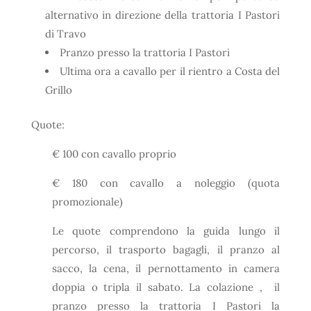
alternativo in direzione della trattoria I Pastori
di Travo
Pranzo presso la trattoria I Pastori
Ultima ora a cavallo per il rientro a Costa del
Grillo
Quote:
€ 100 con cavallo proprio
€ 180 con cavallo a noleggio (quota
promozionale)
Le quote comprendono la guida lungo il
percorso, il trasporto bagagli, il pranzo al
sacco, la cena, il pernottamento in camera
doppia o tripla il sabato. La colazione , il
pranzo presso la trattoria I Pastori la