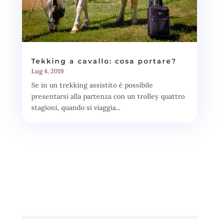
Tekking a cavallo: cosa portare?
Lug 4, 2019
Se in un trekking assistito è possibile
presentarsi alla partenza con un trolley quattro
stagioni, quando si viaggia...