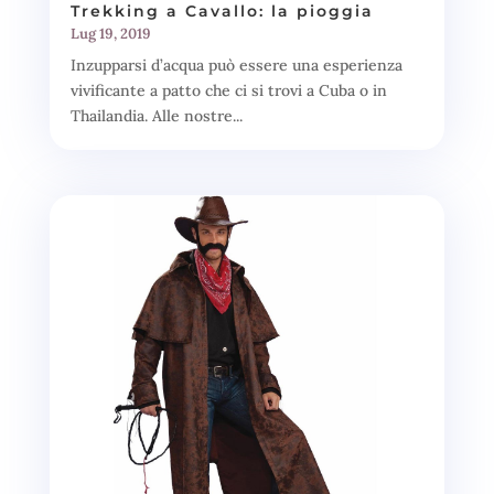
Trekking a Cavallo: la pioggia
Lug 19, 2019
Inzupparsi d’acqua può essere una esperienza
vivificante a patto che ci si trovi a Cuba o in
Thailandia. Alle nostre...