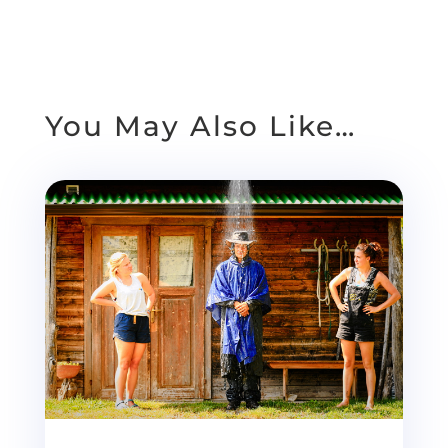
You May Also Like…