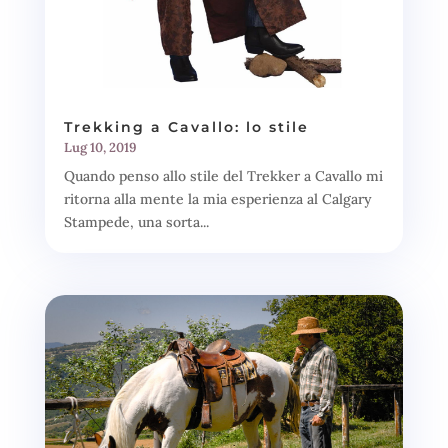
Trekking a Cavallo: lo stile
Lug 10, 2019
Quando penso allo stile del Trekker a Cavallo mi
ritorna alla mente la mia esperienza al Calgary
Stampede, una sorta...