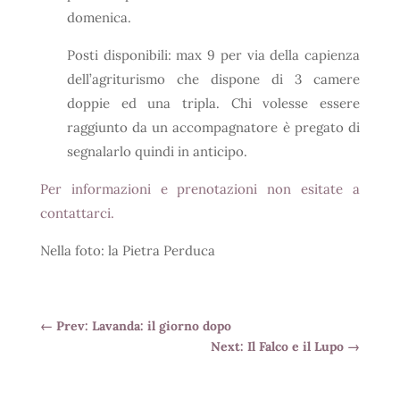
domenica.
Posti disponibili: max 9 per via della capienza
dell’agriturismo che dispone di 3 camere
doppie ed una tripla. Chi volesse essere
raggiunto da un accompagnatore è pregato di
segnalarlo quindi in anticipo.
Per informazioni e prenotazioni non esitate a
contattarci.
Nella foto: la Pietra Perduca
←
Prev: Lavanda: il giorno dopo
Next: Il Falco e il Lupo
→