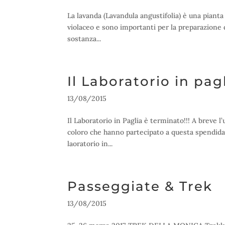
La lavanda (Lavandula angustifolia) è una pianta
violaceo e sono importanti per la preparazione de
sostanza...
Il Laboratorio in pag
13/08/2015
Il Laboratorio in Paglia è terminato!!! A breve l’
coloro che hanno partecipato a questa spendida 
laoratorio in...
Passeggiate & Trek
13/08/2015