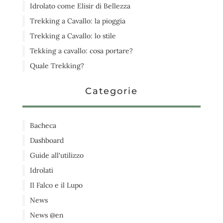
Idrolato come Elisir di Bellezza
Trekking a Cavallo: la pioggia
Trekking a Cavallo: lo stile
Tekking a cavallo: cosa portare?
Quale Trekking?
Categorie
Bacheca
Dashboard
Guide all'utilizzo
Idrolati
Il Falco e il Lupo
News
News @en